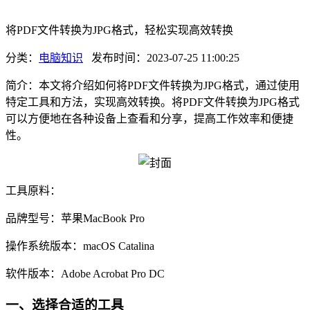
将PDF文件转换为JPG格式，轻松实现高效转换
分类：
电脑知识
发布时间：2023-07-25 11:00:25
简介：本文将介绍如何将PDF文件转换为JPG格式，通过使用
特定工具和方法，实现高效转换。将PDF文件转换为JPG格式
可以方便地在各种设备上查看和分享，提高工作效率和便捷
性。
工具原料：
品牌型号：苹果MacBook Pro
操作系统版本：macOS Catalina
软件版本：Adobe Acrobat Pro DC
一、选择合适的工具