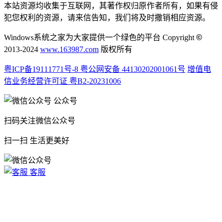
本站资源均收集于互联网，其著作权归原作者所有，如果有侵
犯您权利的资源，请来信告知，我们将及时撒销相应资源。
Windows系统之家为大家提供一个绿色的平台 Copyright
©
2013-2024
www.163987.com
版权所有
粤ICP备19111771号-8
粤公网安备 44130202001061号
增值电
信业务经营许可证 粤B2-20231006
公众号
扫码关注微信公众号
扫一扫 生活更美好
客服