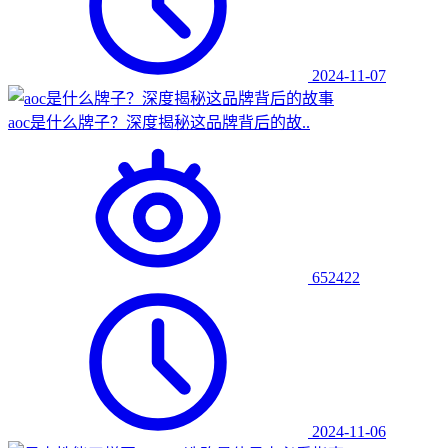
2024-11-07
aoc是什么牌子？深度揭秘这品牌背后的故..
652422
2024-11-06