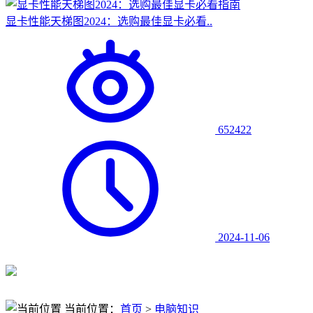
显卡性能天梯图2024：选购最佳显卡必看..
652422
2024-11-06
当前位置：
首页
>
电脑知识