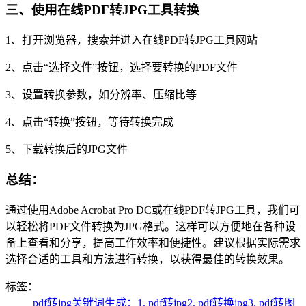
三、使用在线PDF转JPG工具转换
1、打开浏览器，搜索并进入在线PDF转JPG工具网站
2、点击“选择文件”按钮，选择要转换的PDF文件
3、设置转换参数，如分辨率、压缩比等
4、点击“转换”按钮，等待转换完成
5、下载转换后的JPG文件
总结：
通过使用Adobe Acrobat Pro DC或在线PDF转JPG工具，我们可
以轻松将PDF文件转换为JPG格式。这样可以方便地在各种设
备上查看和分享，提高工作效率和便捷性。建议根据实际需求
选择合适的工具和方法进行转换，以获得最佳的转换效果。
标签：
pdf转jpg关键词生成：1. pdf转jpg2. pdf转换jpg3. pdf转图