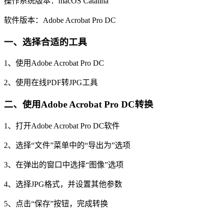
操作系统版本：macOS Catalina
软件版本：Adobe Acrobat Pro DC
一、选择合适的工具
1、使用Adobe Acrobat Pro DC
2、使用在线PDF转JPG工具
二、使用Adobe Acrobat Pro DC转换
1、打开Adobe Acrobat Pro DC软件
2、选择“文件”菜单中的“导出为”选项
3、在弹出的窗口中选择“图像”选项
4、选择JPG格式，并设置其他参数
5、点击“保存”按钮，完成转换