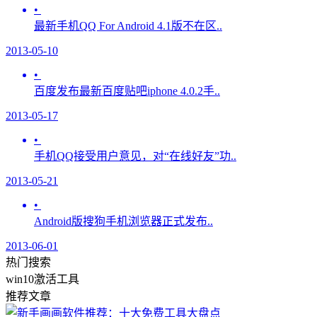
•
最新手机QQ For Android 4.1版不在区..
2013-05-10
•
百度发布最新百度贴吧iphone 4.0.2手..
2013-05-17
•
手机QQ接受用户意见，对“在线好友”功..
2013-05-21
•
Android版搜狗手机浏览器正式发布..
2013-06-01
热门搜索
win10激活工具
推荐文章