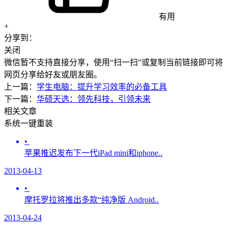
有用
+
分享到：
关闭
微信暂不支持直接分享，使用“扫一扫”或复制当前链接即可将
网页分享给好友或朋友圈。
上一篇：
学生电脑：提升学习效率的必备工具
下一篇：
华硕天选：领先科技，引领未来
相关文章
系统一键重装
•
苹果推迟发布下一代iPad mini和iphone..
2013-04-13
•
摩托罗拉将推出多款“纯净版 Android..
2013-04-24