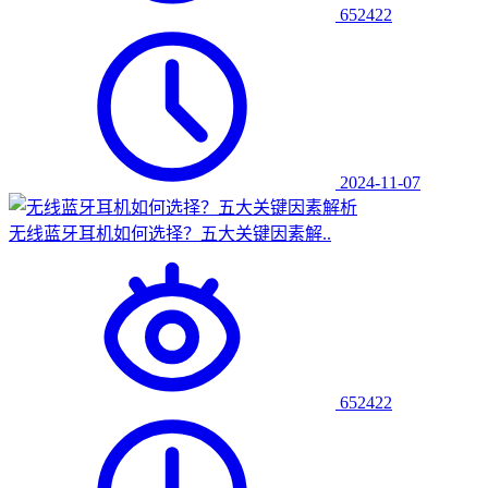
652422
2024-11-07
无线蓝牙耳机如何选择？五大关键因素解..
652422