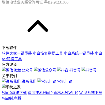
增值电信业务经营许可证 粤B2-20231006
下载软件
软件之家一键重装
小白恢复数据工具
小白系统一键重装
小白
pdf转换工具
官方渠道
微信公众号
抖音号
关于我们
联系我们
常见问题
Win10系统下载
深度技术Win10
雨林木风Win10
Win8系统下载
Win8纯净版