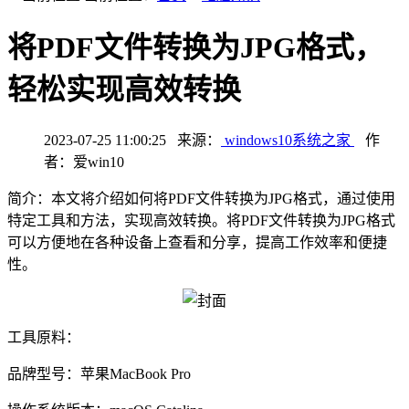
将PDF文件转换为JPG格式，
轻松实现高效转换
2023-07-25 11:00:25 来源：
windows10系统之家
作
者：爱win10
简介：本文将介绍如何将PDF文件转换为JPG格式，通过使用
特定工具和方法，实现高效转换。将PDF文件转换为JPG格式
可以方便地在各种设备上查看和分享，提高工作效率和便捷
性。
工具原料：
品牌型号：苹果MacBook Pro