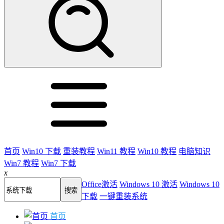
首页
Win10 下载
重装教程
Win11 教程
Win10 教程
电脑知识
Win7 教程
Win7 下载
x
Office激活
Windows 10 激活
Windows 10
下载
一键重装系统
首页