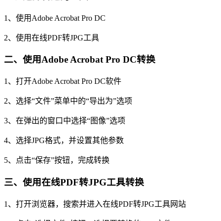
1、使用Adobe Acrobat Pro DC
2、使用在线PDF转JPG工具
二、使用Adobe Acrobat Pro DC转换
1、打开Adobe Acrobat Pro DC软件
2、选择“文件”菜单中的“导出为”选项
3、在弹出的窗口中选择“图像”选项
4、选择JPG格式，并设置其他参数
5、点击“保存”按钮，完成转换
三、使用在线PDF转JPG工具转换
1、打开浏览器，搜索并进入在线PDF转JPG工具网站