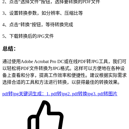
2、点击“选择文件”按钮，选择要转换的PDF文件
3、设置转换参数，如分辨率、压缩比等
4、点击“转换”按钮，等待转换完成
5、下载转换后的JPG文件
总结：
通过使用Adobe Acrobat Pro DC或在线PDF转JPG工具，我们可
以轻松将PDF文件转换为JPG格式。这样可以方便地在各种设
备上查看和分享，提高工作效率和便捷性。建议根据实际需求
选择合适的工具和方法进行转换，以获得最佳的转换效果。
pdf转jpg关键词生成：1. pdf转jpg2. pdf转换jpg3. pdf转图片