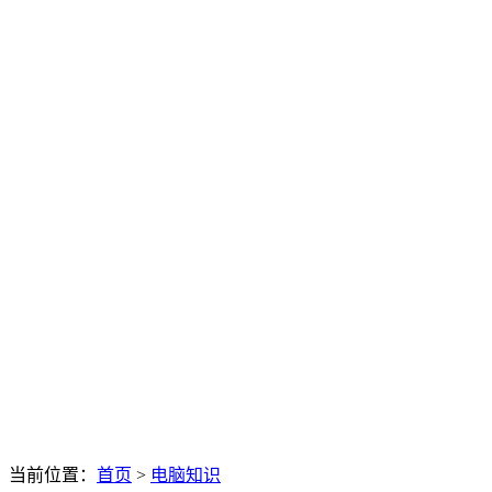
当前位置：
首页
>
电脑知识