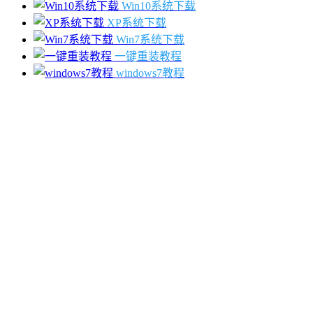
Win10系统下载
XP系统下载
Win7系统下载
一键重装教程
windows7教程