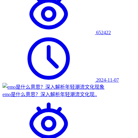
652422
2024-11-07
emo是什么意思？深入解析年轻潮流文化现..